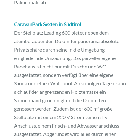
Palmenhain ab.
CaravanPark Sexten in Südtirol
Der Stellplatz Leading 600 bietet neben dem
atemberaubenden Dolomitenpanorama absolute
Privatsphäre durch seine in die Umgebung
eingliedernde Umzäunung. Das parzelleneigene
Badehaus ist nicht nur mit Dusche und WC
ausgestattet, sondern verfügt über eine eigene
Sauna und einen Whirlpool. An sonnigen Tagen kann
sich auf der angrenzenden Holzterrasse ein
Sonnenband genehmigt und die Dolomiten
genossen werden. Zudem ist der 600 m² große
Stellplatz mit einem 220 V Strom-, einem TV-
Anschluss, einem Frisch- und Abwasseranschluss
ausgestattet. Abgerundet wird alles durch einen