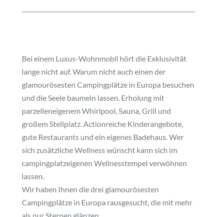
Bei einem Luxus-Wohnmobil hört die Exklusivität
lange nicht auf. Warum nicht auch einen der
glamourösesten Campingplätze in Europa besuchen
und die Seele baumeln lassen. Erholung mit
parzelleneigenem Whirlpool, Sauna, Grill und
großem Stellplatz. Actionreiche Kinderangebote,
gute Restaurants und ein eigenes Badehaus. Wer
sich zusätzliche Wellness wünscht kann sich im
campingplatzeigenen Wellnesstempel verwöhnen
lassen.
Wir haben Ihnen die drei glamourösesten
Campingplätze in Europa rausgesucht, die mit mehr
als nur Sternen glänzen.