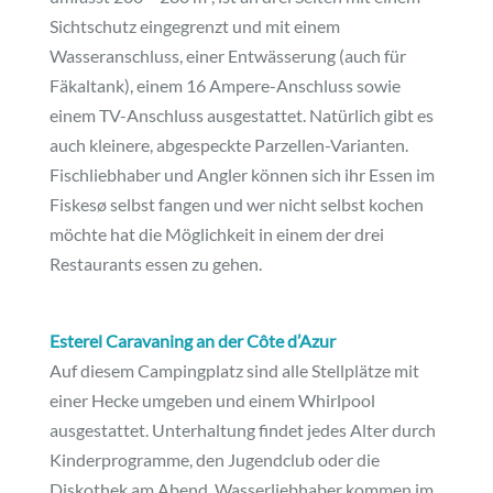
Sichtschutz eingegrenzt und mit einem
Wasseranschluss, einer Entwässerung (auch für
Fäkaltank), einem 16 Ampere-Anschluss sowie
einem TV-Anschluss ausgestattet. Natürlich gibt es
auch kleinere, abgespeckte Parzellen-Varianten.
Fischliebhaber und Angler können sich ihr Essen im
Fiskesø selbst fangen und wer nicht selbst kochen
möchte hat die Möglichkeit in einem der drei
Restaurants essen zu gehen.
Esterel Caravaning an der Côte d’Azur
Auf diesem Campingplatz sind alle Stellplätze mit
einer Hecke umgeben und einem Whirlpool
ausgestattet. Unterhaltung findet jedes Alter durch
Kinderprogramme, den Jugendclub oder die
Diskothek am Abend. Wasserliebhaber kommen im