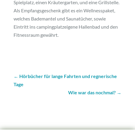
Spielplatz, einen Kräutergarten, und eine Grillstelle.
Als Empfangsgeschenk gibt es ein Wellnesspaket,
welches Bademantel und Saunatücher, sowie
Eintritt ins campingplatzeigene Hallenbad und den
Fitnessraum gewährt.
←
Hörbücher für lange Fahrten und regnerische
Tage
Wie war das nochmal?
→