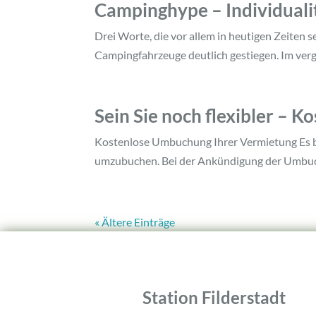
Campinghype – Individualitä
Drei Worte, die vor allem in heutigen Zeiten s
Campingfahrzeuge deutlich gestiegen. Im verg
Sein Sie noch flexibler – 
Kostenlose Umbuchung Ihrer Vermietung Es be
umzubuchen. Bei der Ankündigung der Umbuch
« Ältere Einträge
Station Filderstadt