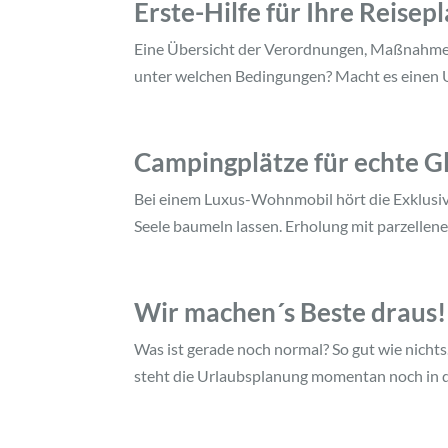
Erste-Hilfe für Ihre Reisep
Eine Übersicht der Verordnungen, Maßnahmen u
unter welchen Bedingungen? Macht es einen Un
Campingplätze für echte 
Bei einem Luxus-Wohnmobil hört die Exklusiv
Seele baumeln lassen. Erholung mit parzellene
Wir machen´s Beste draus! 
Was ist gerade noch normal? So gut wie nichts
steht die Urlaubsplanung momentan noch in den